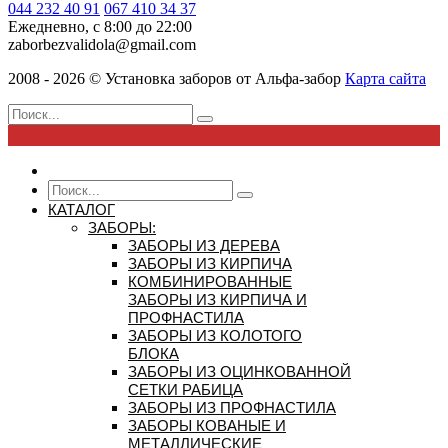
044 232 40 91
067 410 34 37
Ежедневно, с 8:00 до 22:00
zaborbezvalidola@gmail.com
2008 - 2026 ©
Установка заборов от
Альфа-забор
Карта сайта
КАТАЛОГ
ЗАБОРЫ:
ЗАБОРЫ ИЗ ДЕРЕВА
ЗАБОРЫ ИЗ КИРПИЧА
КОМБИНИРОВАННЫЕ
ЗАБОРЫ ИЗ КИРПИЧА И
ПРОФНАСТИЛА
ЗАБОРЫ ИЗ КОЛОТОГО
БЛОКА
ЗАБОРЫ ИЗ ОЦИНКОВАННОЙ
СЕТКИ РАБИЦА
ЗАБОРЫ ИЗ ПРОФНАСТИЛА
ЗАБОРЫ КОВАНЫЕ И
МЕТАЛЛИЧЕСКИЕ