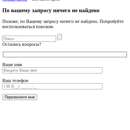
По вашему запросу ничего не найдено
Похоже, по Вашему запросу ничего не найдено. Попробуйте
воспользоваться поиском.
Остались вопросы?
Ваше имя
Ваш телефон