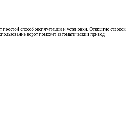
т простой способ эксплуатации и установки. Открытие створок
использование ворот поможет автоматический привод.