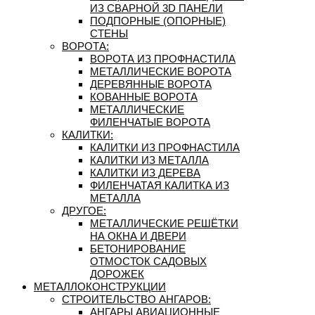
ИЗ СВАРНОЙ 3D ПАНЕЛИ
ПОДПОРНЫЕ (ОПОРНЫЕ)
СТЕНЫ
ВОРОТА:
ВОРОТА ИЗ ПРОФНАСТИЛА
МЕТАЛЛИЧЕСКИЕ ВОРОТА
ДЕРЕВЯННЫЕ ВОРОТА
КОВАННЫЕ ВОРОТА
МЕТАЛЛИЧЕСКИЕ
ФИЛЕНЧАТЫЕ ВОРОТА
КАЛИТКИ:
КАЛИТКИ ИЗ ПРОФНАСТИЛА
КАЛИТКИ ИЗ МЕТАЛЛА
КАЛИТКИ ИЗ ДЕРЕВА
ФИЛЕНЧАТАЯ КАЛИТКА ИЗ
МЕТАЛЛА
ДРУГОЕ:
МЕТАЛЛИЧЕСКИЕ РЕШЁТКИ
НА ОКНА И ДВЕРИ
БЕТОНИРОВАНИЕ
ОТМОСТОК САДОВЫХ
ДОРОЖЕК
МЕТАЛЛОКОНСТРУКЦИИ
СТРОИТЕЛЬСТВО АНГАРОВ:
АНГАРЫ АВИАЦИОННЫЕ