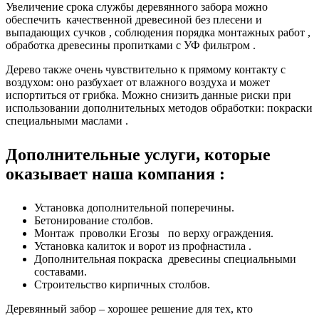
Увеличение срока службы деревянного забора можно
обеспечить качественной древесиной без плесени и
выпадающих сучков , соблюдения порядка монтажных работ ,
обработка древесины пропитками с УФ фильтром .
Дерево также очень чувствительно к прямому контакту с
воздухом: оно разбухает от влажного воздуха и может
испортиться от грибка. Можно снизить данные риски при
использовании дополнительных методов обработки: покраски
специальными маслами .
Дополнительные услуги, которые
оказывает наша компания :
Установка дополнительной поперечины.
Бетонирование столбов.
Монтаж проволки Егозы по верху ограждения.
Установка калиток и ворот из профнастила .
Дополнительная покраска древесины специальными
составами.
Строительство кирпичных столбов.
Деревянный забор – хорошее решение для тех, кто