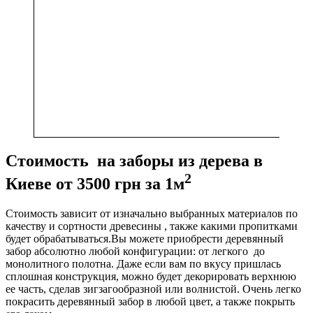
Стоимость на заборы из дерева в
2
Киеве от 3500 грн за 1м
Стоимость зависит от изначально выбранных материалов по
качеству и сортности древесины , также какими пропитками
будет обрабатываться.Вы можете приобрести деревянный
забор абсолютно любой конфигурации: от легкого до
монолитного полотна. Даже если вам по вкусу пришлась
сплошная конструкция, можно будет декорировать верхнюю
ее часть, сделав зигзагообразной или волнистой. Очень легко
покрасить деревянный забор в любой цвет, а также покрыть