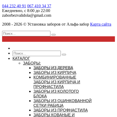
044 232 40 91
067 410 34 37
Ежедневно, с 8:00 до 22:00
zaborbezvalidola@gmail.com
2008 - 2026 ©
Установка заборов от
Альфа-забор
Карта сайта
КАТАЛОГ
ЗАБОРЫ:
ЗАБОРЫ ИЗ ДЕРЕВА
ЗАБОРЫ ИЗ КИРПИЧА
КОМБИНИРОВАННЫЕ
ЗАБОРЫ ИЗ КИРПИЧА И
ПРОФНАСТИЛА
ЗАБОРЫ ИЗ КОЛОТОГО
БЛОКА
ЗАБОРЫ ИЗ ОЦИНКОВАННОЙ
СЕТКИ РАБИЦА
ЗАБОРЫ ИЗ ПРОФНАСТИЛА
ЗАБОРЫ КОВАНЫЕ И