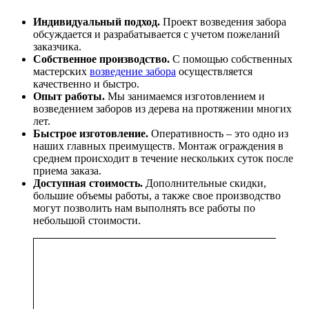
Индивидуальный подход.
Проект возведения забора
обсуждается и разрабатывается с учетом пожеланий
заказчика.
Собственное производство.
С помощью собственных
мастерских
возведение забора
осуществляется
качественно и быстро.
Опыт работы.
Мы занимаемся изготовлением и
возведением заборов из дерева на протяжении многих
лет.
Быстрое изготовление.
Оперативность – это одно из
наших главных преимуществ. Монтаж ограждения в
среднем происходит в течение нескольких суток после
приема заказа.
Доступная стоимость.
Дополнительные скидки,
большие объемы работы, а также свое производство
могут позволить нам выполнять все работы по
небольшой стоимости.