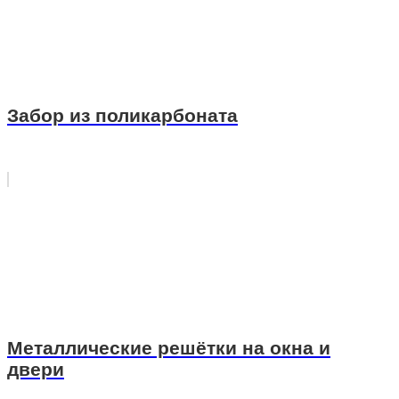
Забор из поликарбоната
Металлические решётки на окна и
двери