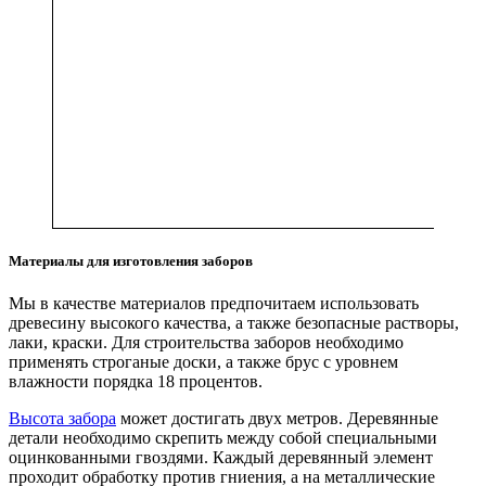
Материалы для изготовления заборов
Мы в качестве материалов предпочитаем использовать
древесину высокого качества, а также безопасные растворы,
лаки, краски. Для строительства заборов необходимо
применять строганые доски, а также брус с уровнем
влажности порядка 18 процентов.
Высота забора
может достигать двух метров. Деревянные
детали необходимо скрепить между собой специальными
оцинкованными гвоздями. Каждый деревянный элемент
проходит обработку против гниения, а на металлические