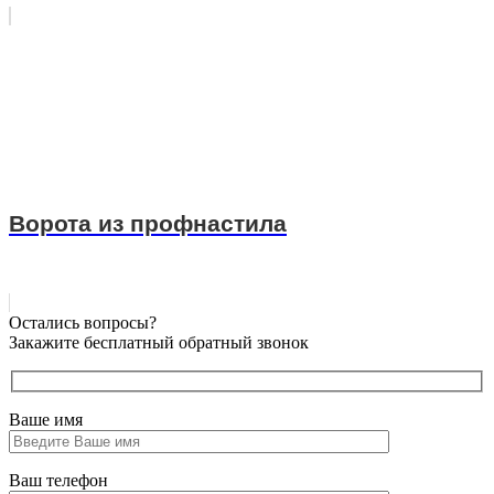
Ворота из профнастила
Остались вопросы?
Закажите бесплатный обратный звонок
Ваше имя
Ваш телефон