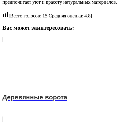
предпочитает уют и красоту натуральных материалов.
[Всего голосов:
15
Средняя оценка:
4.8
]
Вас может заинтересовать:
Деревянные ворота