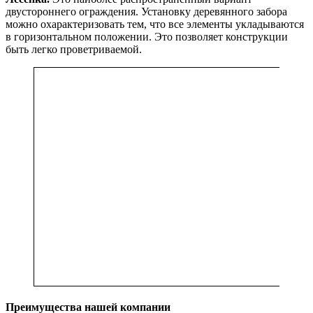
двустороннего ограждения. Установку деревянного забора
можно охарактеризовать тем, что все элементы укладываются
в горизонтальном положении. Это позволяет конструкции
быть легко проветриваемой.
Преимущества нашей компании