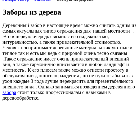
Заборы из дерева
Деревянный забор в настоящее время можно считать одним из
самых актуальных типов ограждения для нашей местности .
Это в первую очередь связано с его надежностью,
натуральностью, а также привлекательной стоимостью.
Человек воспринимает деревянные материалы как уютные и
теплое так и есть мы ведь с природой очень тесно связаны
.Такое ограждение имеет очень привлекательный внешний
вид, а также гармонично вписывается в любой ландшафт и
местность . К его плюсам также можно отнести простоту в
обслуживании данного ограждения , но не нужно забывать за
уход каждые 3 года лучше перекрасить для презентабельного
внешнего вида . Однако заниматься возведением деревянного
забора
стоит только профессионалам с навыками в
деревообработке.