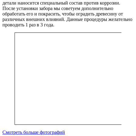
детали наносится специальный состав против коррозии.
После установки забора мы советуем дополнительно
обработать его и покрасить, чтобы оградить древесину от
различных внешних влияний. Данные процедуры желательно
проводить 1 раз в 3 года.
Смотреть больше фотографий