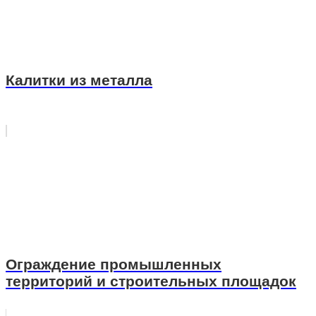
Калитки из металла
Ограждение промышленных
территорий и строительных площадок