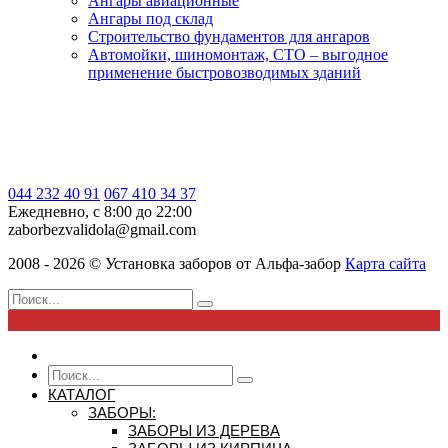
Ангары авиационные
Ангары под склад
Строительство фундаментов для ангаров
Автомойки, шиномонтаж, СТО – выгодное
применение быстровозводимых зданий
044 232 40 91
067 410 34 37
Ежедневно, с 8:00 до 22:00
zaborbezvalidola@gmail.com
2008 - 2026 ©
Установка заборов от
Альфа-забор
Карта сайта
КАТАЛОГ
ЗАБОРЫ:
ЗАБОРЫ ИЗ ДЕРЕВА