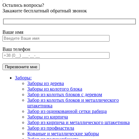
Остались вопросы?
Закажите бесплатный обратный звонок
Ваше имя
Ваш телефон
Заборы:
Заборы из дерева
Заборы из колотого блока
Забор из колотых блоков с деревом
Забор из колотых блоков и металлического
штакетника
Забор из оцинкованной сетки рабица
Заборы из кирпича
Забор из кирпича и металлического штакетника
Забор из профнастила
Кованые и металлические заборы