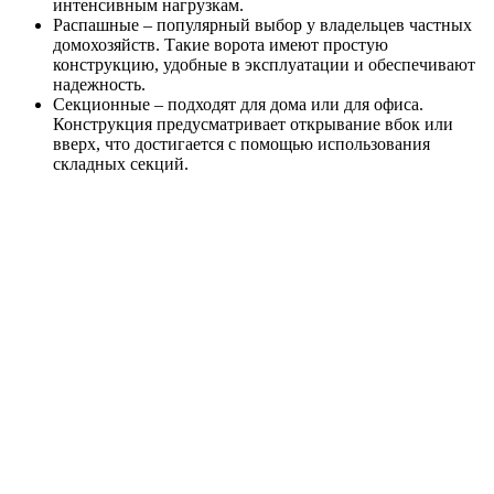
интенсивным нагрузкам.
Распашные – популярный выбор у владельцев частных
домохозяйств. Такие ворота имеют простую
конструкцию, удобные в эксплуатации и обеспечивают
надежность.
Секционные – подходят для дома или для офиса.
Конструкция предусматривает открывание вбок или
вверх, что достигается с помощью использования
складных секций.