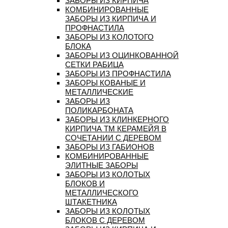
ЗАБОРЫ ИЗ КИРПИЧА
КОМБИНИРОВАННЫЕ
ЗАБОРЫ ИЗ КИРПИЧА И
ПРОФНАСТИЛА
ЗАБОРЫ ИЗ КОЛОТОГО
БЛОКА
ЗАБОРЫ ИЗ ОЦИНКОВАННОЙ
СЕТКИ РАБИЦА
ЗАБОРЫ ИЗ ПРОФНАСТИЛА
ЗАБОРЫ КОВАНЫЕ И
МЕТАЛЛИЧЕСКИЕ
ЗАБОРЫ ИЗ
ПОЛИКАРБОНАТА
ЗАБОРЫ ИЗ КЛИНКЕРНОГО
КИРПИЧА ТМ КЕРАМЕЙЯ В
СОЧЕТАНИИ С ДЕРЕВОМ
ЗАБОРЫ ИЗ ГАБИОНОВ
КОМБИНИРОВАННЫЕ
ЭЛИТНЫЕ ЗАБОРЫ
ЗАБОРЫ ИЗ КОЛОТЫХ
БЛОКОВ И
МЕТАЛЛИЧЕСКОГО
ШТАКЕТНИКА
ЗАБОРЫ ИЗ КОЛОТЫХ
БЛОКОВ С ДЕРЕВОМ