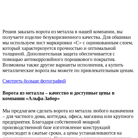
Решив заказать ворота из металла в нашей компании, вы
получаете изделие безукоризненного качества. Для обшивки
мы используем лист маркировки «С» с оцинкованным слоем,
который характеризуется прочностью и оптимальной
толщиной. Дополнительная защита обеспечивается с
помощью антикоррозийного порошкового покрытия.
Возможны также другие варианты исполнения, а купить
металлические ворота вы можете по привлекательным ценам.
Смотреть больше фотографий
Ворота из металла – качество и доступные цены в
компании «Альфа-Забор»
Мы предлагаем сделать ворота из металла любого назначения
– для частного дома, коттеджа, офиса, магазина или крупного
предприятия. Благодаря собственной мощной
производственной базе изготовление конструкций
происходит в сжатые сроки, а цены устанавливаются на