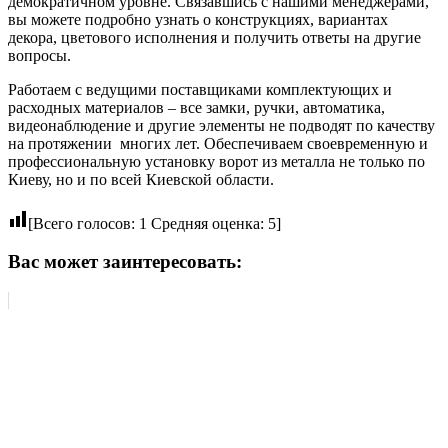
демократичном уровне. Связавшись с нашими менеджерами,
вы можете подробно узнать о конструкциях, вариантах
декора, цветового исполнения и получить ответы на другие
вопросы.
Работаем с ведущими поставщиками комплектующих и
расходных материалов – все замки, ручки, автоматика,
видеонаблюдение и другие элементы не подводят по качеству
на протяжении многих лет. Обеспечиваем своевременную и
профессиональную установку ворот из металла не только по
Киеву, но и по всей Киевской области.
[Всего голосов:
1
Средняя оценка:
5
]
Вас может заинтересовать: