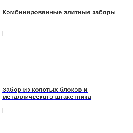
Комбинированные элитные заборы
Забор из колотых блоков и
металлического штакетника