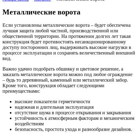
Металлические ворота
Если установлены металлические ворота – будет обеспечена
лучшая защита любой частной, производственной или
общественной территории. На протяжении долгих лет такая
конструкция будет противостоять несанкционированному
доступу посторонних лиц, выдерживать высокие нагрузки в
процессе эксплуатации и сохранять величественный внешний
вид.
Важно удачно подобрать обшивку и цветовое решение, а
заказать металлические ворота можно под любое ограждение
– будь то деревянный, каменный или металлический забор.
Кроме того, конструкция обладает следующими
преимуществами:
высокие показатели герметичности
надежная и длительная эксплуатация
отсутствие шума в процессе открывания и закрывания
устойчивость к атмосферным факторам и механическим
воздействиям
безопасность, простота ухода и разнообразие дизайнов.