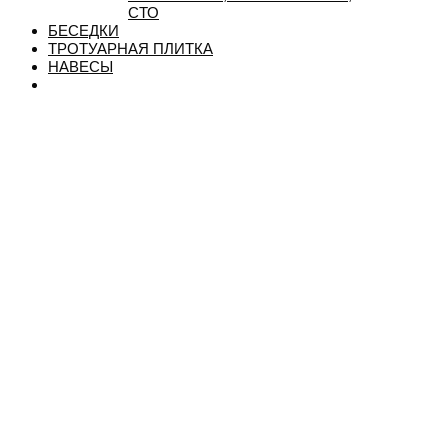
СТО
БЕСЕДКИ
ТРОТУАРНАЯ ПЛИТКА
НАВЕСЫ