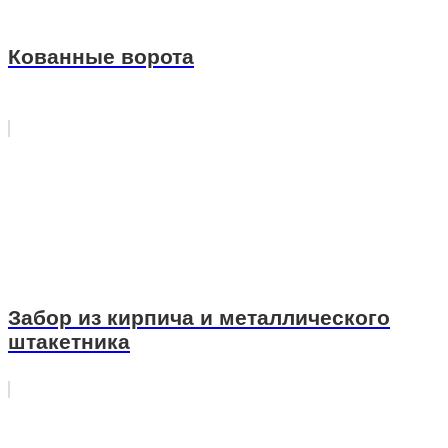
Кованные ворота
Забор из кирпича и металлического
штакетника