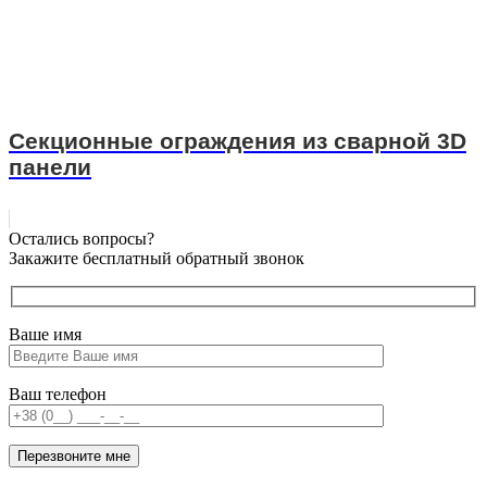
Секционные ограждения из сварной 3D
панели
Остались вопросы?
Закажите бесплатный обратный звонок
Ваше имя
Ваш телефон