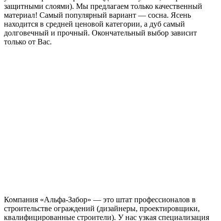
защитными слоями). Мы предлагаем только качественный
материал! Самый популярный вариант — сосна. Ясень
находится в средней ценовой категории, а дуб самый
долговечный и прочный. Окончательный выбор зависит
только от Вас.
Компания «Альфа-Забор» — это штат профессионалов в
строительстве ограждений (дизайнеры, проектировщики,
квалифицированные строители). У нас узкая специализация