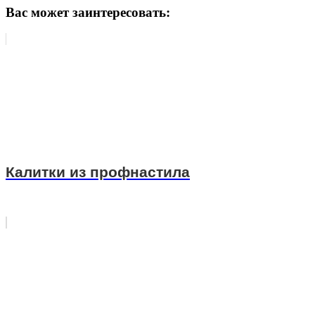
Вас может заинтересовать:
Калитки из профнастила