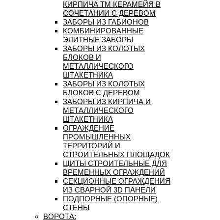
КИРПИЧА ТМ КЕРАМЕЙЯ В
СОЧЕТАНИИ С ДЕРЕВОМ
ЗАБОРЫ ИЗ ГАБИОНОВ
КОМБИНИРОВАННЫЕ
ЭЛИТНЫЕ ЗАБОРЫ
ЗАБОРЫ ИЗ КОЛОТЫХ
БЛОКОВ И
МЕТАЛЛИЧЕСКОГО
ШТАКЕТНИКА
ЗАБОРЫ ИЗ КОЛОТЫХ
БЛОКОВ С ДЕРЕВОМ
ЗАБОРЫ ИЗ КИРПИЧА И
МЕТАЛЛИЧЕСКОГО
ШТАКЕТНИКА
ОГРАЖДЕНИЕ
ПРОМЫШЛЕННЫХ
ТЕРРИТОРИЙ И
СТРОИТЕЛЬНЫХ ПЛОЩАДОК
ЩИТЫ СТРОИТЕЛЬНЫЕ ДЛЯ
ВРЕМЕННЫХ ОГРАЖДЕНИЙ
СЕКЦИОННЫЕ ОГРАЖДЕНИЯ
ИЗ СВАРНОЙ 3D ПАНЕЛИ
ПОДПОРНЫЕ (ОПОРНЫЕ)
СТЕНЫ
ВОРОТА: