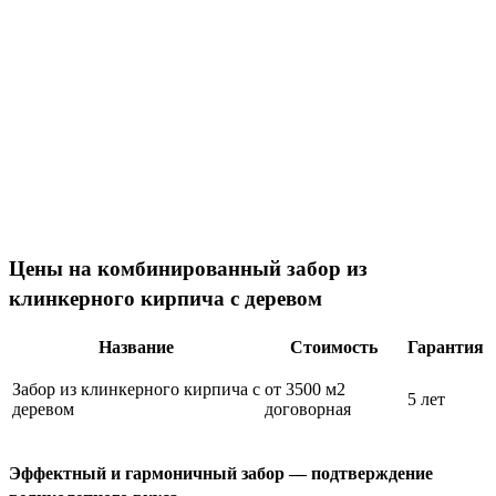
Цены на комбинированный забор из
клинкерного кирпича с деревом
Название
Стоимость
Гарантия
Забор из клинкерного кирпича с
от 3500 м2
5 лет
деревом
договорная
Эффектный и гармоничный забор — подтверждение