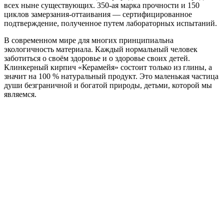
всех ныне существующих. 350-ая марка прочности и 150
циклов замерзания-оттаивания — сертифицированное
подтверждение, полученное путем лабораторных испытаний.
В современном мире для многих принципиальна
экологичность материала. Каждый нормальный человек
заботиться о своём здоровье и о здоровье своих детей.
Клинкерный кирпич «Керамейя» состоит только из глины, а
значит на 100 % натуральный продукт. Это маленькая частица
души безграничной и богатой природы, детьми, которой мы
являемся.