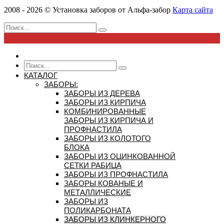
2008 - 2026 ©
Установка заборов от
Альфа-забор
Карта сайта
КАТАЛОГ
ЗАБОРЫ:
ЗАБОРЫ ИЗ ДЕРЕВА
ЗАБОРЫ ИЗ КИРПИЧА
КОМБИНИРОВАННЫЕ
ЗАБОРЫ ИЗ КИРПИЧА И
ПРОФНАСТИЛА
ЗАБОРЫ ИЗ КОЛОТОГО
БЛОКА
ЗАБОРЫ ИЗ ОЦИНКОВАННОЙ
СЕТКИ РАБИЦА
ЗАБОРЫ ИЗ ПРОФНАСТИЛА
ЗАБОРЫ КОВАНЫЕ И
МЕТАЛЛИЧЕСКИЕ
ЗАБОРЫ ИЗ
ПОЛИКАРБОНАТА
ЗАБОРЫ ИЗ КЛИНКЕРНОГО