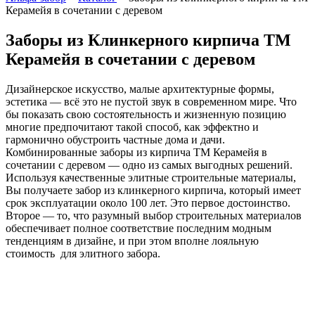
Керамейя в сочетании с деревом
Заборы из Клинкерного кирпича ТМ
Керамейя в сочетании с деревом
Дизайнерское искусство, малые архитектурные формы,
эстетика — всё это не пустой звук в современном мире. Что
бы показать свою состоятельность и жизненную позицию
многие предпочитают такой способ, как эффектно и
гармонично обустроить частные дома и дачи.
Комбинированные заборы из кирпича ТМ Керамейя в
сочетании с деревом — одно из самых выгодных решений.
Используя качественные элитные строительные материалы,
Вы получаете забор из клинкерного кирпича, который имеет
срок эксплуатации около 100 лет. Это первое достоинство.
Второе — то, что разумный выбор строительных материалов
обеспечивает полное соответствие последним модным
тенденциям в дизайне, и при этом вполне лояльную
стоимость для элитного забора.