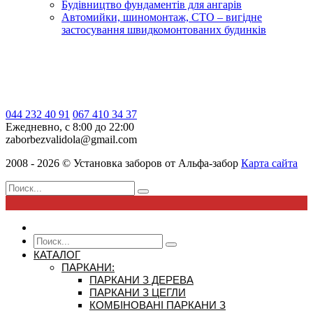
Будівництво фундаментів для ангарів
Автомийки, шиномонтаж, СТО – вигідне
застосування швидкомонтованих будинків
044 232 40 91
067 410 34 37
Ежедневно, с 8:00 до 22:00
zaborbezvalidola@gmail.com
2008 - 2026 ©
Установка заборов от
Альфа-забор
Карта сайта
КАТАЛОГ
ПАРКАНИ:
ПАРКАНИ З ДЕРЕВА
ПАРКАНИ З ЦЕГЛИ
КОМБІНОВАНІ ПАРКАНИ З