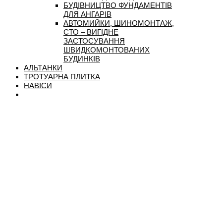
БУДІВНИЦТВО ФУНДАМЕНТІВ
ДЛЯ АНГАРІВ
АВТОМИЙКИ, ШИНОМОНТАЖ,
СТО – ВИГІДНЕ
ЗАСТОСУВАННЯ
ШВИДКОМОНТОВАНИХ
БУДИНКІВ
АЛЬТАНКИ
ТРОТУАРНА ПЛИТКА
НАВІСИ