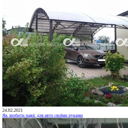
24.02.2021
Як зробити навіс для авто своїми руками