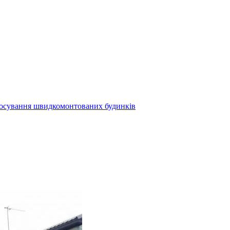
осування швидкомонтованих будинків