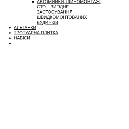
АВТОМИЙКИ, ШИНОМОНТАЖ,
СТО – ВИГІДНЕ
ЗАСТОСУВАННЯ
ШВИДКОМОНТОВАНИХ
БУДИНКІВ
АЛЬТАНКИ
ТРОТУАРНА ПЛИТКА
НАВІСИ