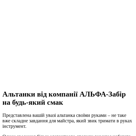
Альтанки від компанії АЛЬФА-Забір
на будь-який смак
Представлена вашій увазі альтанка своїми руками – не таке
вже складне завдання для майстра, який звик тримати в руках
інструмент.