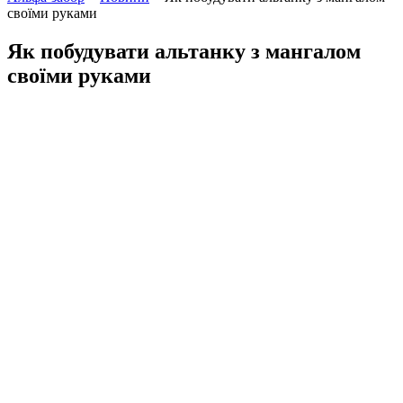
своїми руками
Як побудувати альтанку з мангалом
своїми руками