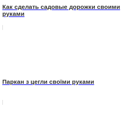
Как сделать садовые дорожки своими
руками
Паркан з цегли своїми руками