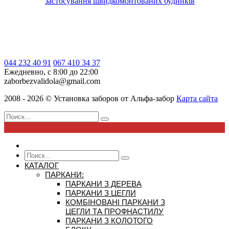
застосування швидкомонтованих будинків
044 232 40 91
067 410 34 37
Ежедневно, с 8:00 до 22:00
zaborbezvalidola@gmail.com
2008 - 2026 ©
Установка заборов от
Альфа-забор
Карта сайта
КАТАЛОГ
ПАРКАНИ:
ПАРКАНИ З ДЕРЕВА
ПАРКАНИ З ЦЕГЛИ
КОМБІНОВАНІ ПАРКАНИ З
ЦЕГЛИ ТА ПРОФНАСТИЛУ
ПАРКАНИ З КОЛОТОГО