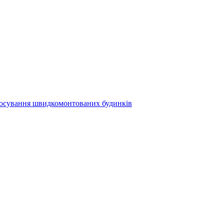
осування швидкомонтованих будинків