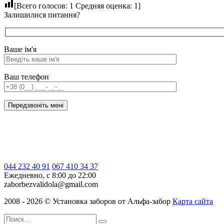
[Всего голосов:
1
Средняя оценка:
1
]
Залишилися питання?
Ваше ім'я
Ваш телефон
044 232 40 91
067 410 34 37
Ежедневно, с 8:00 до 22:00
zaborbezvalidola@gmail.com
2008 - 2026 ©
Установка заборов от
Альфа-забор
Карта сайта