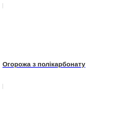
Огорожа з полікарбонату