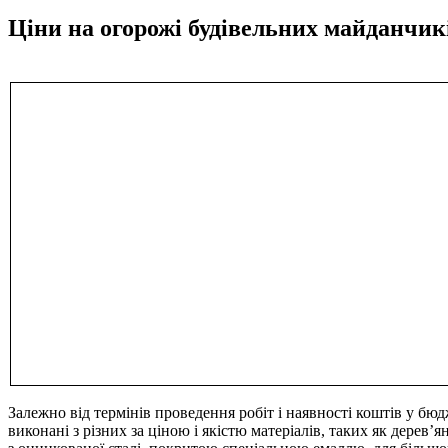
Ціни на огорожі будівельних майданчик
Залежно від термінів проведення робіт і наявності коштів у бю
виконані з різних за ціною і якістю матеріалів, таких як дерев’