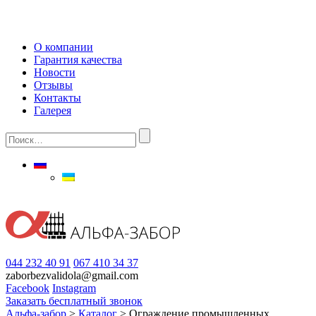
О компании
Гарантия качества
Новости
Отзывы
Контакты
Галерея
044 232 40 91
067 410 34 37
zaborbezvalidola@gmail.com
Facebook
Instagram
Заказать бесплатный звонок
Альфа-забор
>
Каталог
>
Ограждение промышленных