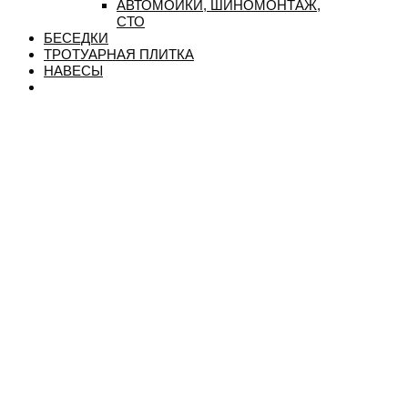
АВТОМОЙКИ, ШИНОМОНТАЖ,
СТО
БЕСЕДКИ
ТРОТУАРНАЯ ПЛИТКА
НАВЕСЫ