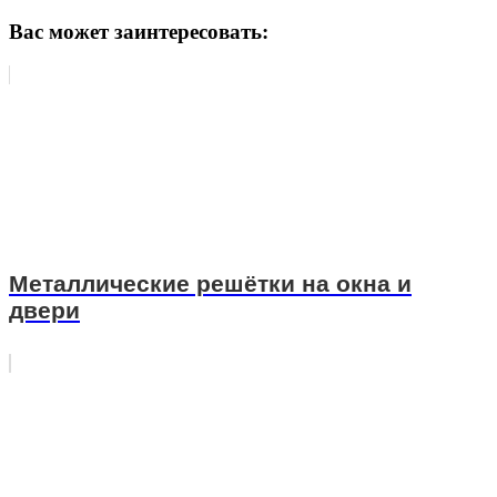
Вас может заинтересовать:
Металлические решётки на окна и
двери