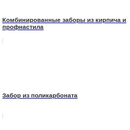
Комбинированные заборы из кирпича и
профнастила
Забор из поликарбоната