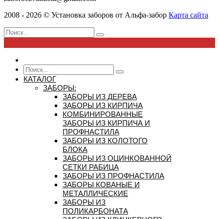
2008 - 2026 ©
Установка заборов от
Альфа-забор
Карта сайта
КАТАЛОГ
ЗАБОРЫ:
ЗАБОРЫ ИЗ ДЕРЕВА
ЗАБОРЫ ИЗ КИРПИЧА
КОМБИНИРОВАННЫЕ
ЗАБОРЫ ИЗ КИРПИЧА И
ПРОФНАСТИЛА
ЗАБОРЫ ИЗ КОЛОТОГО
БЛОКА
ЗАБОРЫ ИЗ ОЦИНКОВАННОЙ
СЕТКИ РАБИЦА
ЗАБОРЫ ИЗ ПРОФНАСТИЛА
ЗАБОРЫ КОВАНЫЕ И
МЕТАЛЛИЧЕСКИЕ
ЗАБОРЫ ИЗ
ПОЛИКАРБОНАТА