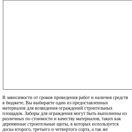
В зависимости от сроков проведения работ и наличия средств
в бюджете, Вы выбираете один из предоставленных
материалов для возведения ограждений строительных
площадок. Заборы для ограждения могут быть выполнены из
различных по стоимости и качеству материалов, таких как
деревянные строительные щиты, в которых используется
доска второго, третьего и четвертого сорта, а так же