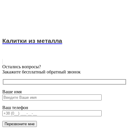
Калитки из металла
Остались вопросы?
Закажите бесплатный обратный звонок
Ваше имя
Ваш телефон