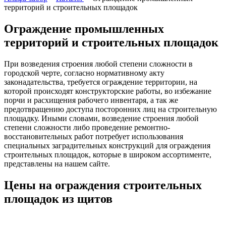
территорий и строительных площадок
Ограждение промышленных
территорий и строительных площадок
При возведения строения любой степени сложности в
городской черте, согласно нормативному акту
законадательства, требуется ограждение территории, на
которой происходят конструкторские работы, во избежание
порчи и расхищения рабочего инвентаря, а так же
предотвращению доступа посторонних лиц на строительную
площадку. Иными словами, возведение строения любой
степени сложности либо проведение ремонтно-
восстановительных работ потребует использования
специальных заградительных конструкций для ограждения
строительных площадок, которые в широком ассортименте,
представлены на нашем сайте.
Цены на ограждения строительных
площадок из щитов