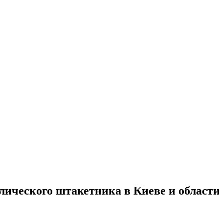
лического штакетника в Киеве и област