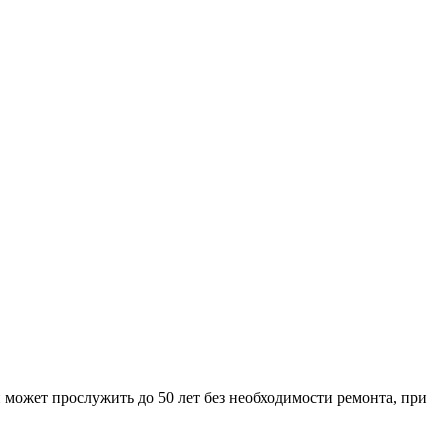
 может прослужить до 50 лет без необходимости ремонта, при