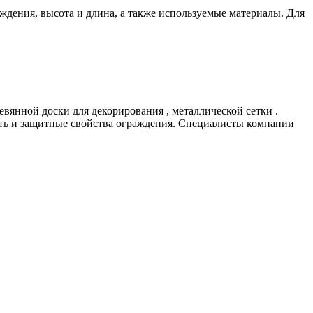
аждения, высота и длина, а также используемые материалы. Для
евянной доски для декорирования , металлической сетки .
ость и защитные свойства ограждения. Специалисты компании