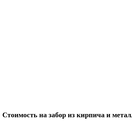
Стоимость на забор из кирпича и метал