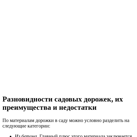
Разновидности садовых дорожек, их
преимущества и недостатки
По материалам дорожки в саду можно условно разделить на
следующие категории:
Из бетона
.
Главный плюс этого материала заключается