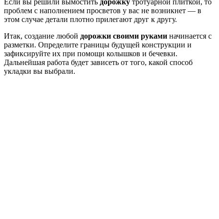
Если вы решили вымостить
дорожку
тротуарной плиткой, то
проблем с наполнением просветов у вас не возникнет ― в
этом случае детали плотно прилегают друг к другу.
Итак, создание любой
дорожки своими руками
начинается с
разметки. Определите границы будущей конструкции и
зафиксируйте их при помощи колышков и бечевки.
Дальнейшая работа будет зависеть от того, какой способ
укладки вы выбрали.