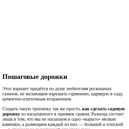
Пошаговые дорожки
Этот вариант придётся по душе любителям роскошных
газонов, не желающим нарушать гармонию, царящую в саду,
цементно-плиточным вторжением.
Создать такую тропинку так же просто,
как сделать садовую
дорожку
из насыпанного в приямок гравия. Разница состоит
лишь в том, что мы не насыпаем в одно «корыто» мелкие
камешки, а размещаем каждый из них ― большой и плоский