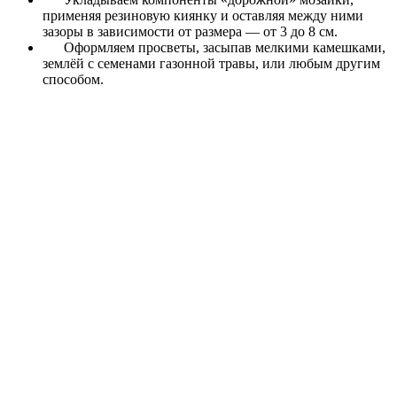
применяя резиновую киянку и оставляя между ними
зазоры в зависимости от размера ― от 3 до 8 см.
Оформляем просветы, засыпав мелкими камешками,
землёй с семенами газонной травы, или любым другим
способом.