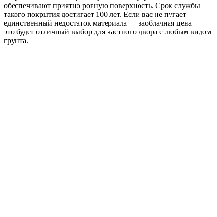
обеспечивают приятно ровную поверхность. Срок службы
такого покрытия достигает 100 лет. Если вас не пугает
единственный недостаток материала ― заоблачная цена ―
это будет отличный выбор для
частного
двора с любым видом
грунта.