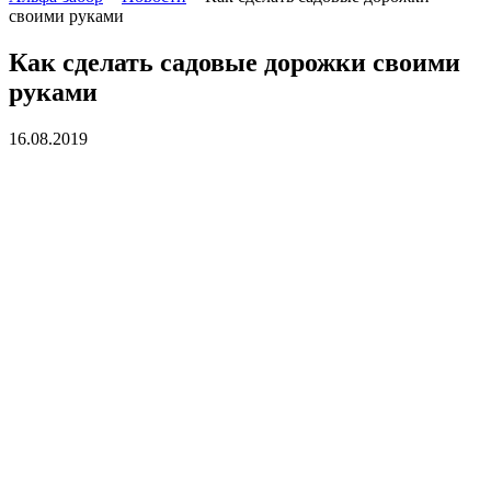
своими руками
Как сделать садовые дорожки своими
руками
16.08.2019