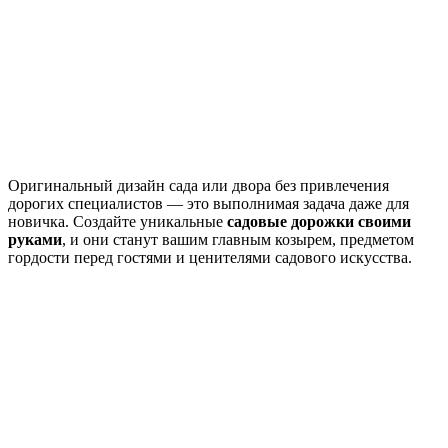
Оригинальный дизайн сада или двора без привлечения
дорогих специалистов ― это выполнимая задача даже для
новичка. Создайте уникальные
садовые дорожки своими
руками
, и они станут вашим главным козырем, предметом
гордости перед гостями и ценителями садового искусства.