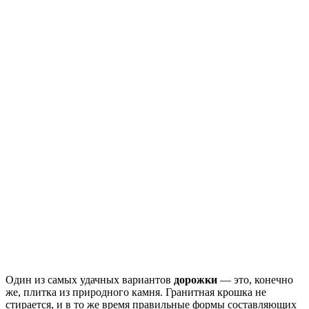
Один из самых удачных вариантов
дорожки
― это, конечно
же, плитка из природного камня. Гранитная крошка не
стирается, и в то же время правильные формы составляющих