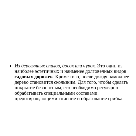
Из деревянных спилов, досок или чурок.
Это один из
наиболее эстетичных и наименее долговечных видов
садовых дорожек
. Кроме того, после дождя намокшее
дерево становится скользким. Для того, чтобы сделать
покрытие безопасным, его необходимо регулярно
обрабатывать специальными составами,
предотвращающими гниение и образование грибка.