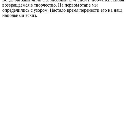
возвращаемся в творчество. На первом этапе мы
определились с узором. Настало время перенести его на наш
напольный эскиз.