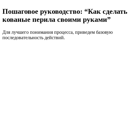
Пошаговое руководство: “Как сделать
кованые перила своими руками”
Для лучшего понимания процесса, приведем базовую
последовательность действий.