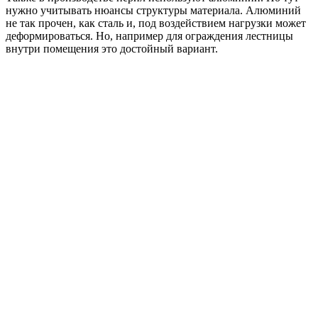
нужно учитывать нюансы структуры материала. Алюминий
не так прочен, как сталь и, под воздействием нагрузки может
деформироваться. Но, например для ограждения лестницы
внутри помещения это достойный вариант.