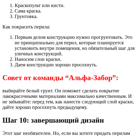
Краскопульт или кисти.
Сама краска.
Грунтовка.
Как покрасить перила:
Первым делом конструкцию нужно прогрунтовать. Это
не принципиально для перил, которые планируется
установить внутри помещения, но обязательный шаг для
уличных конструкций.
Наносим слои краски.
Даем конструкции хорошо просохнуть.
Совет от команды “Альфа-Забор”:
выбирайте белый грунт. Он поможет сделать покрытие
лакокрасочными материалами максимально качественным. И
не забывайте: перед тем, как нанести следующий слой краски,
дайте хорошо просохнуть предыдущему.
Шаг 10: завершающий дизайн
Этот шаг необязателен. Но, если вы хотите придать перилам