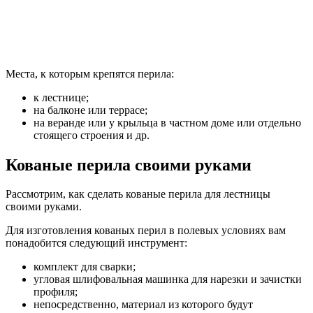
Места, к которым крепятся перила:
к лестнице;
на балконе или террасе;
на веранде или у крыльца в частном доме или отдельно
стоящего строения и др.
Кованые перила своими руками
Рассмотрим, как сделать кованые перила для лестницы
своими руками.
Для изготовления кованых перил в полевых условиях вам
понадобится следующий инструмент:
комплект для сварки;
угловая шлифовальная машинка для нарезки и зачистки
профиля;
непосредственно, материал из которого будут