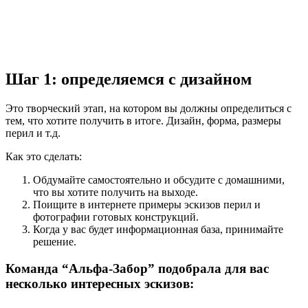
Шаг 1: определяемся с дизайном
Это творческий этап, на котором вы должны определиться с
тем, что хотите получить в итоге. Дизайн, форма, размеры
перил и т.д.
Как это сделать:
Обдумайте самостоятельно и обсудите с домашними,
что вы хотите получить на выходе.
Поищите в интернете примеры эскизов перил и
фотографии готовых конструкций.
Когда у вас будет информационная база, принимайте
решение.
Команда “Альфа-Забор” подобрала для вас
несколько интересных эскизов: