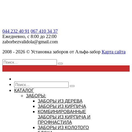
044 232 40 91
067 410 34 37
Ежедневно, с 8:00 до 22:00
zaborbezvalidola@gmail.com
2008 - 2026 ©
Установка заборов от
Альфа-забор
Карта сайта
КАТАЛОГ
ЗАБОРЫ:
ЗАБОРЫ ИЗ ДЕРЕВА
ЗАБОРЫ ИЗ КИРПИЧА
КОМБИНИРОВАННЫЕ
ЗАБОРЫ ИЗ КИРПИЧА И
ПРОФНАСТИЛА
ЗАБОРЫ ИЗ КОЛОТОГО