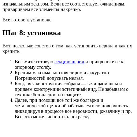
изначальным эскизом. Если все соответствует ожиданиям,
привариваем все элементы накрепко.
Все готово к установке.
Шаг 8: установка
Вот, несколько советов о том, как установить перила и как их
крепить.
Возьмите готовую
секцию перил
и прикрепите ее к
опорному столбу.
Крепим максимально ювелирно и аккуратно.
Погрешностей допускать нельзя.
Когда вся конструкция собрана — зачищаем швы и
придаем конструкции эстетичный вид. Не забываем о
технике безопасности и защите.
Далее, при помощи все той же болгарки и
металлической щетки обрабатываем всю поверхность
ликвидируя в процессе все неровности, ржавчину и пр.
Все, что может испортить покраску.