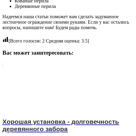
Кованые перила
Деревянные перила
Надеемся наша статьи поможет вам сделать задуманное
лестничное ограждение своими руками. Если у вас остались
вопросы, напишите нам! Будем рады помочь.
[Всего голосов:
2
Средняя оценка:
3.5
]
Вас может заинтересовать:
Хорошая установка - долговечность
деревянного забора