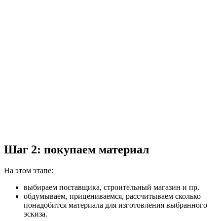
Шаг 2: покупаем материал
На этом этапе:
выбираем поставщика, строительный магазин и пр.
обдумываем, прицениваемся, рассчитываем сколько
понадобится материала для изготовления выбранного
эскиза.