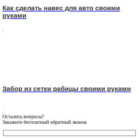
Как сделать навес для авто своими
руками
Забор из сетки рабицы своими руками
Остались вопросы?
Закажите бесплатный обратный звонок