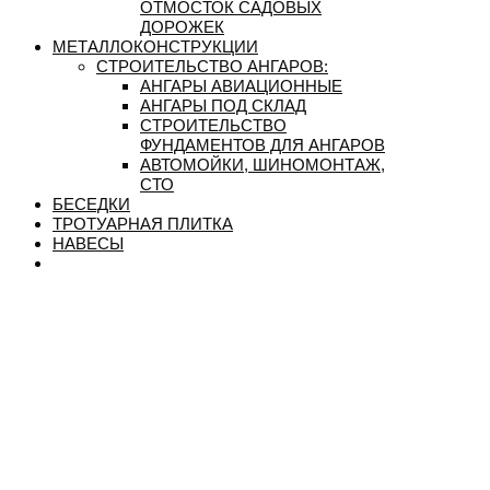
ОТМОСТОК САДОВЫХ
ДОРОЖЕК
МЕТАЛЛОКОНСТРУКЦИИ
СТРОИТЕЛЬСТВО АНГАРОВ:
АНГАРЫ АВИАЦИОННЫЕ
АНГАРЫ ПОД СКЛАД
СТРОИТЕЛЬСТВО
ФУНДАМЕНТОВ ДЛЯ АНГАРОВ
АВТОМОЙКИ, ШИНОМОНТАЖ,
СТО
БЕСЕДКИ
ТРОТУАРНАЯ ПЛИТКА
НАВЕСЫ