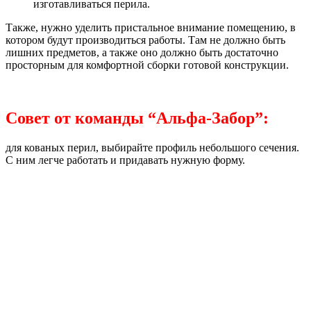
изготавливаться перила.
Также, нужно уделить пристальное внимание помещению, в
котором будут производиться работы. Там не должно быть
лишних предметов, а также оно должно быть достаточно
просторным для комфортной сборки готовой конструкции.
Совет от команды “Альфа-Забор”:
для кованых перил, выбирайте профиль небольшого сечения.
С ним легче работать и придавать нужную форму.