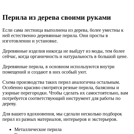
Перила из дерева своими руками
Если сама лестница выполнена из дерева, более уместны к
ней естественно деревянные перила. Они просты в
изготовлении и установке.
Деревянные изделия никогда не выйдут из моды, тем более
сейчас, когда органичность и натуральность в большой цене.
Деревянные перила, в основном используются внутри
помещений и создают в них особый уют.
Схема производства таких перил аналогична остальным.
Особенно красиво смотрятся резные перила, балясины и
узорные перегородки. Чтобы сделать их самостоятельно, вам
потребуется соответствующий инструмент для работы по
дереву.
Для вашего вдохновения, мы сделали несколько подборок
перил из разных материалов, интерьеров и экстерьеров.
Металлические перила