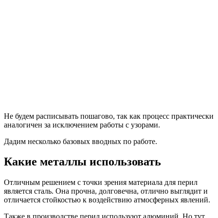
Не будем расписывать пошагово, так как процесс практически
аналогичен за исключением работы с узорами.
Дадим несколько базовых вводных по работе.
Какие металлы использовать
Отличным решением с точки зрения материала для перил
является сталь. Она прочна, долговечна, отлично выглядит и
отличается стойкостью к воздействию атмосферных явлений.
Также в производстве перил используют алюминий. Но тут