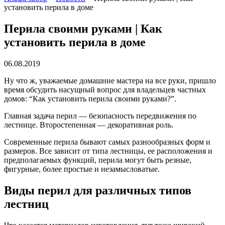
установить перила в доме
Перила своими руками | Как
установить перила в доме
06.08.2019
Ну что ж, уважаемые домашние мастера на все руки, пришло
время обсудить насущный вопрос для владельцев частных
домов: “Как установить перила своими руками?”.
Главная задача перил — безопасность передвижения по
лестнице. Второстепенная — декоративная роль.
Современные перила бывают самых разнообразных форм и
размеров. Все зависит от типа лестницы, ее расположения и
предполагаемых функций, перила могут быть резные,
фигурные, более простые и незамысловатые.
Виды перил для различных типов
лестниц