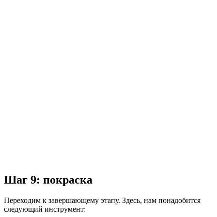
Шаг 9: покраска
Переходим к завершающему этапу. Здесь, нам понадобится
следующий инструмент: