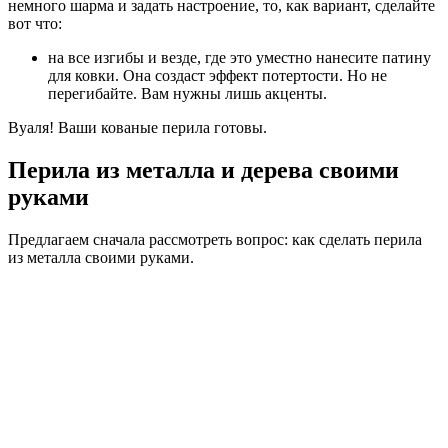
немного шарма и задать настроение, то, как вариант, сделайте
вот что:
на все изгибы и везде, где это уместно нанесите патину
для ковки. Она создаст эффект потертости. Но не
перегибайте. Вам нужны лишь акценты.
Вуаля! Ваши кованые перила готовы.
Перила из металла и дерева своими
руками
Предлагаем сначала рассмотреть вопрос: как сделать перила
из металла своими руками.