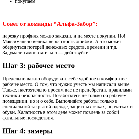
покупаем.
Совет от команды “Альфа-Забор”:
нарезку профиля можно заказать и на месте покупки. Но!
Максимально велика вероятность ошибки. А это может
обернуться потерей денежных средств, времени и т.д.
Задумали самостоятельно — действуйте!
Шаг 3: рабочее место
Предельно важно оборудовать себе удобное и комфортное
рабочее место. О том, что нужно учесть мы написали выше.
Также, настоятельно просим вас не пренебрегать правилами
техники безопасности. Позаботьтесь не только об рабочем
помещении, но и о себе. Выполняйте работы только в
специальной закрытой одежде, защитных очках, перчатках и
обуви. Халатность в этом деле может повлечь за собой
фатальные последствия.
Шаг 4: замеры