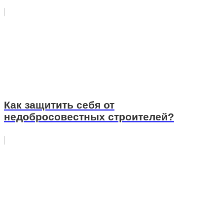
Как защитить себя от
недобросовестных строителей?