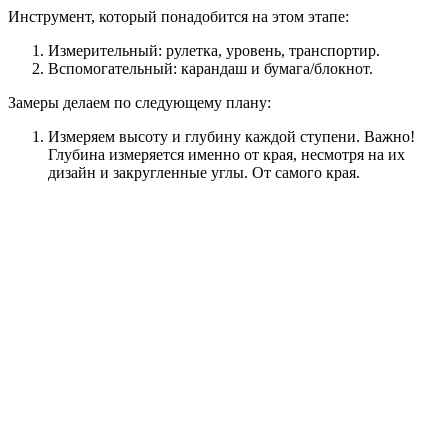
Инструмент, который понадобится на этом этапе:
Измерительный: рулетка, уровень, транспортир.
Вспомогательный: карандаш и бумага/блокнот.
Замеры делаем по следующему плану:
Измеряем высоту и глубину каждой ступени. Важно!
Глубина измеряется именно от края, несмотря на их
дизайн и закругленные углы. От самого края.