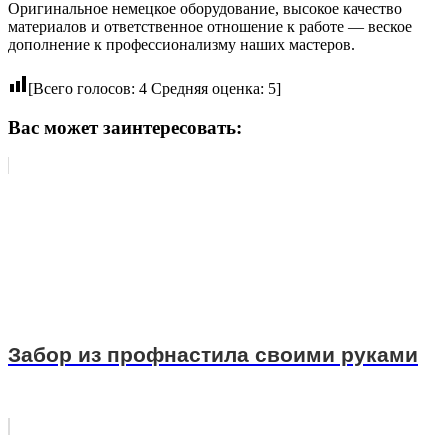
Оригинальное немецкое оборудование, высокое качество
материалов и ответственное отношение к работе ― веское
дополнение к профессионализму наших мастеров.
[Всего голосов:
4
Средняя оценка:
5
]
Вас может заинтересовать:
Забор из профнастила своими руками