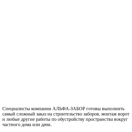
Специалисты компании АЛЬФА-ЗАБОР готовы выполнить
самый сложный заказ на строительство заборов, монтаж ворот
и любые другие работы по обустройству пространства вокруг
частного дома или дачи.