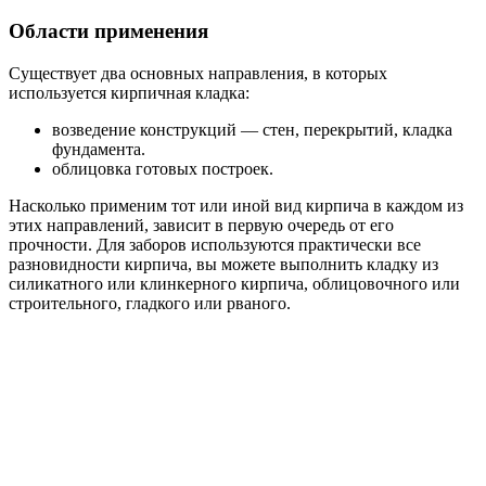
Области применения
Существует два основных направления, в которых
используется кирпичная кладка:
возведение конструкций ― стен, перекрытий, кладка
фундамента.
облицовка готовых построек.
Насколько применим тот или иной вид кирпича в каждом из
этих направлений, зависит в первую очередь от его
прочности. Для заборов используются практически все
разновидности кирпича, вы можете выполнить кладку из
силикатного или клинкерного кирпича, облицовочного или
строительного, гладкого или рваного.