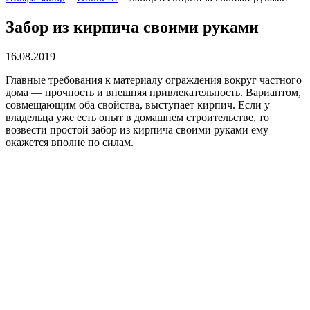
Забор из кирпича своими руками
16.08.2019
Главные требования к материалу ограждения вокруг частного
дома ― прочность и внешняя привлекательность. Вариантом,
совмещающим оба свойства, выступает кирпич. Если у
владельца уже есть опыт в домашнем строительстве, то
возвести простой забор из кирпича своими руками ему
окажется вполне по силам.