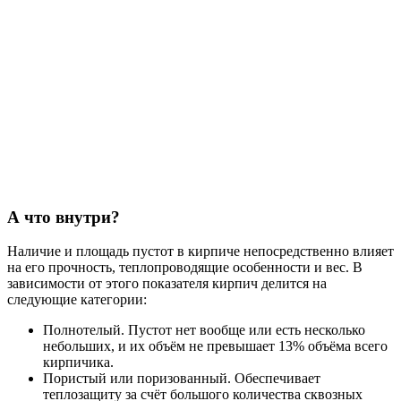
А что внутри?
Наличие и площадь пустот в кирпиче непосредственно влияет
на его прочность, теплопроводящие особенности и вес. В
зависимости от этого показателя кирпич делится на
следующие категории:
Полнотелый. Пустот нет вообще или есть несколько
небольших, и их объём не превышает 13% объёма всего
кирпичика.
Пористый или поризованный. Обеспечивает
теплозащиту за счёт большого количества сквозных