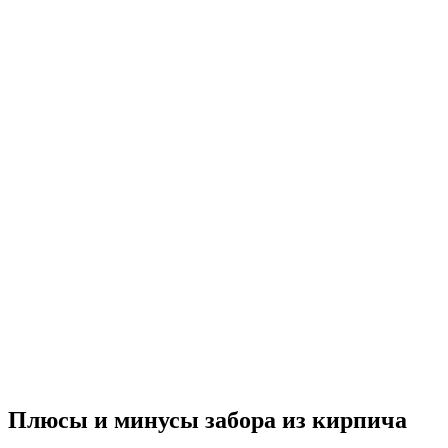
Плюсы и минусы забора из кирпича